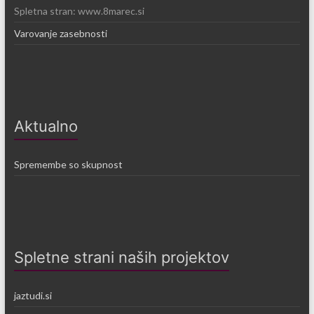
Spletna stran: www.8marec.si
Varovanje zasebnosti
Aktualno
Spremembe so skupnost
Spletne strani naših projektov
jaztudi.si